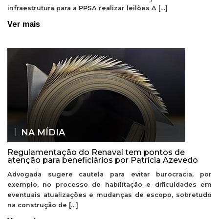
infraestrutura para a PPSA realizar leilões A […]
Ver mais
NA MÍDIA
Regulamentação do Renaval tem pontos de
atenção para beneficiários por Patrícia Azevedo
Advogada sugere cautela para evitar burocracia, por
exemplo, no processo de habilitação e dificuldades em
eventuais atualizações e mudanças de escopo, sobretudo
na construção de […]