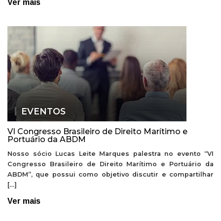
Ver mais
EVENTOS
VI Congresso Brasileiro de Direito Marítimo e
Portuário da ABDM
Nosso sócio Lucas Leite Marques palestra no evento “VI
Congresso Brasileiro de Direito Marítimo e Portuário da
ABDM”, que possui como objetivo discutir e compartilhar
[…]
Ver mais