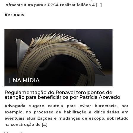
infraestrutura para a PPSA realizar leilões A […]
Ver mais
NA MÍDIA
Regulamentação do Renaval tem pontos de
atenção para beneficiários por Patrícia Azevedo
Advogada sugere cautela para evitar burocracia, por
exemplo, no processo de habilitação e dificuldades em
eventuais atualizações e mudanças de escopo, sobretudo
na construção de […]