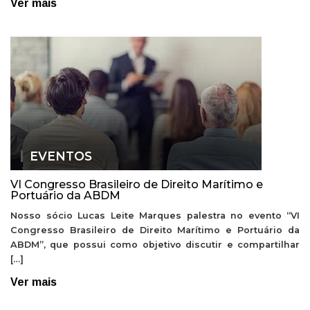
Ver mais
EVENTOS
VI Congresso Brasileiro de Direito Marítimo e
Portuário da ABDM
Nosso sócio Lucas Leite Marques palestra no evento “VI
Congresso Brasileiro de Direito Marítimo e Portuário da
ABDM”, que possui como objetivo discutir e compartilhar
[…]
Ver mais