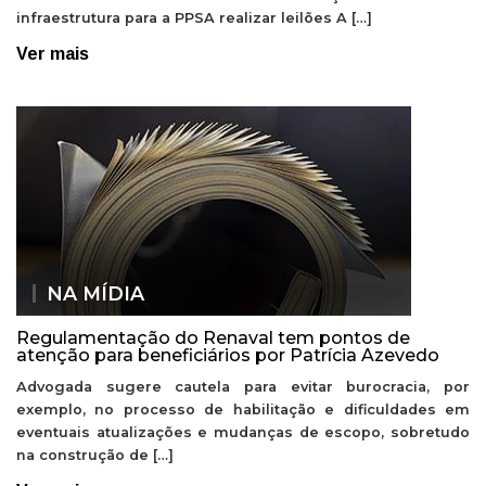
infraestrutura para a PPSA realizar leilões A […]
Ver mais
NA MÍDIA
Regulamentação do Renaval tem pontos de
atenção para beneficiários por Patrícia Azevedo
Advogada sugere cautela para evitar burocracia, por
exemplo, no processo de habilitação e dificuldades em
eventuais atualizações e mudanças de escopo, sobretudo
na construção de […]