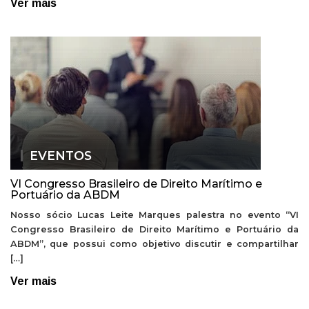
Ver mais
EVENTOS
VI Congresso Brasileiro de Direito Marítimo e
Portuário da ABDM
Nosso sócio Lucas Leite Marques palestra no evento “VI
Congresso Brasileiro de Direito Marítimo e Portuário da
ABDM”, que possui como objetivo discutir e compartilhar
[…]
Ver mais