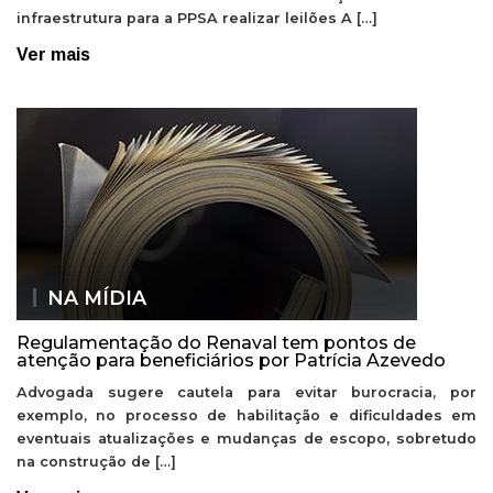
infraestrutura para a PPSA realizar leilões A […]
Ver mais
NA MÍDIA
Regulamentação do Renaval tem pontos de
atenção para beneficiários por Patrícia Azevedo
Advogada sugere cautela para evitar burocracia, por
exemplo, no processo de habilitação e dificuldades em
eventuais atualizações e mudanças de escopo, sobretudo
na construção de […]