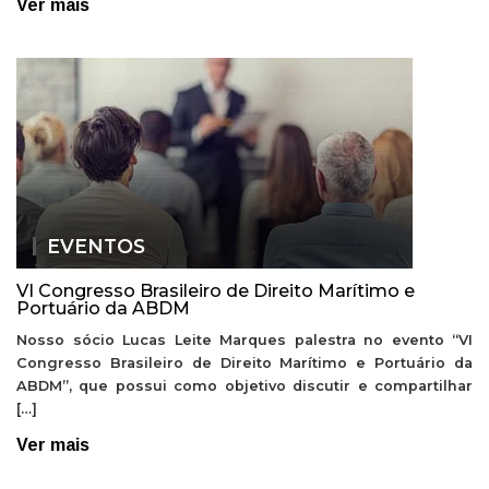
Ver mais
EVENTOS
VI Congresso Brasileiro de Direito Marítimo e
Portuário da ABDM
Nosso sócio Lucas Leite Marques palestra no evento “VI
Congresso Brasileiro de Direito Marítimo e Portuário da
ABDM”, que possui como objetivo discutir e compartilhar
[…]
Ver mais