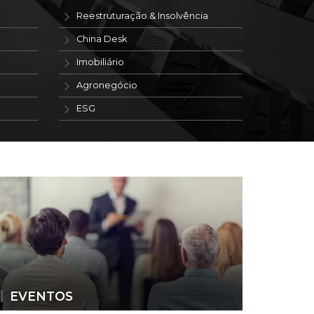
Reestruturação & Insolvência
China Desk
Imobiliário
Agronegócio
ESG
EVENTOS