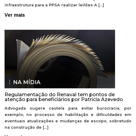
infraestrutura para a PPSA realizar leilões A […]
Ver mais
NA MÍDIA
Regulamentação do Renaval tem pontos de
atenção para beneficiários por Patrícia Azevedo
Advogada sugere cautela para evitar burocracia, por
exemplo, no processo de habilitação e dificuldades em
eventuais atualizações e mudanças de escopo, sobretudo
na construção de […]