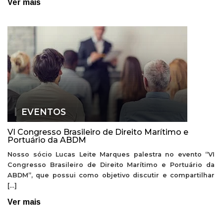
Ver mais
EVENTOS
VI Congresso Brasileiro de Direito Marítimo e
Portuário da ABDM
Nosso sócio Lucas Leite Marques palestra no evento “VI
Congresso Brasileiro de Direito Marítimo e Portuário da
ABDM”, que possui como objetivo discutir e compartilhar
[…]
Ver mais