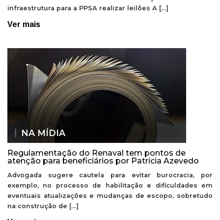
infraestrutura para a PPSA realizar leilões A […]
Ver mais
NA MÍDIA
Regulamentação do Renaval tem pontos de
atenção para beneficiários por Patrícia Azevedo
Advogada sugere cautela para evitar burocracia, por
exemplo, no processo de habilitação e dificuldades em
eventuais atualizações e mudanças de escopo, sobretudo
na construção de […]