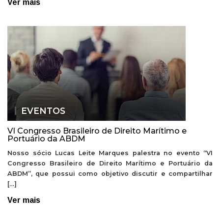
Ver mais
EVENTOS
VI Congresso Brasileiro de Direito Marítimo e
Portuário da ABDM
Nosso sócio Lucas Leite Marques palestra no evento “VI
Congresso Brasileiro de Direito Marítimo e Portuário da
ABDM”, que possui como objetivo discutir e compartilhar
[…]
Ver mais