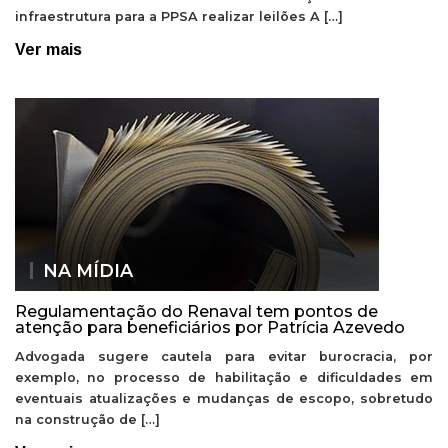
infraestrutura para a PPSA realizar leilões A […]
Ver mais
NA MÍDIA
Regulamentação do Renaval tem pontos de
atenção para beneficiários por Patrícia Azevedo
Advogada sugere cautela para evitar burocracia, por
exemplo, no processo de habilitação e dificuldades em
eventuais atualizações e mudanças de escopo, sobretudo
na construção de […]