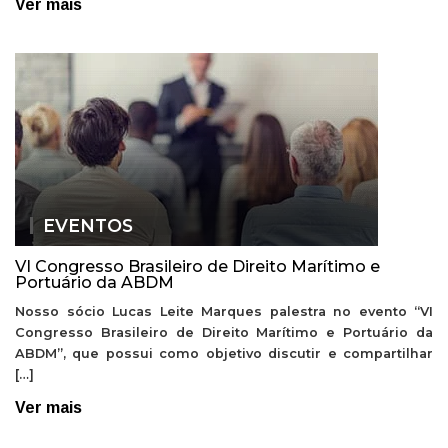
Ver mais
EVENTOS
VI Congresso Brasileiro de Direito Marítimo e
Portuário da ABDM
Nosso sócio Lucas Leite Marques palestra no evento “VI
Congresso Brasileiro de Direito Marítimo e Portuário da
ABDM”, que possui como objetivo discutir e compartilhar
[…]
Ver mais