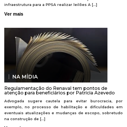
infraestrutura para a PPSA realizar leilões A […]
Ver mais
NA MÍDIA
Regulamentação do Renaval tem pontos de
atenção para beneficiários por Patrícia Azevedo
Advogada sugere cautela para evitar burocracia, por
exemplo, no processo de habilitação e dificuldades em
eventuais atualizações e mudanças de escopo, sobretudo
na construção de […]