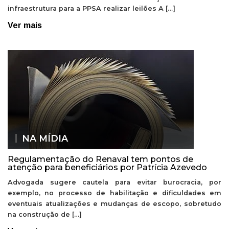
infraestrutura para a PPSA realizar leilões A […]
Ver mais
NA MÍDIA
Regulamentação do Renaval tem pontos de
atenção para beneficiários por Patrícia Azevedo
Advogada sugere cautela para evitar burocracia, por
exemplo, no processo de habilitação e dificuldades em
eventuais atualizações e mudanças de escopo, sobretudo
na construção de […]