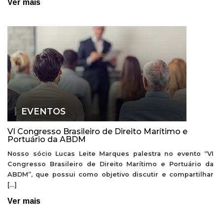
Ver mais
EVENTOS
VI Congresso Brasileiro de Direito Marítimo e
Portuário da ABDM
Nosso sócio Lucas Leite Marques palestra no evento “VI
Congresso Brasileiro de Direito Marítimo e Portuário da
ABDM”, que possui como objetivo discutir e compartilhar
[…]
Ver mais