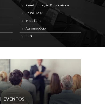
Reestruturação & Insolvência
China Desk
Imobiliário
Agronegócio
ESG
EVENTOS