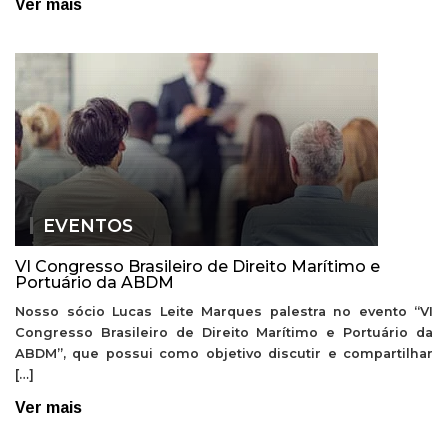
Ver mais
EVENTOS
VI Congresso Brasileiro de Direito Marítimo e
Portuário da ABDM
Nosso sócio Lucas Leite Marques palestra no evento “VI
Congresso Brasileiro de Direito Marítimo e Portuário da
ABDM”, que possui como objetivo discutir e compartilhar
[…]
Ver mais