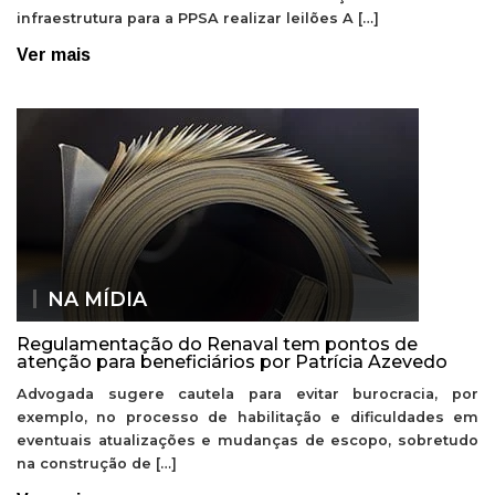
infraestrutura para a PPSA realizar leilões A […]
Ver mais
NA MÍDIA
Regulamentação do Renaval tem pontos de
atenção para beneficiários por Patrícia Azevedo
Advogada sugere cautela para evitar burocracia, por
exemplo, no processo de habilitação e dificuldades em
eventuais atualizações e mudanças de escopo, sobretudo
na construção de […]