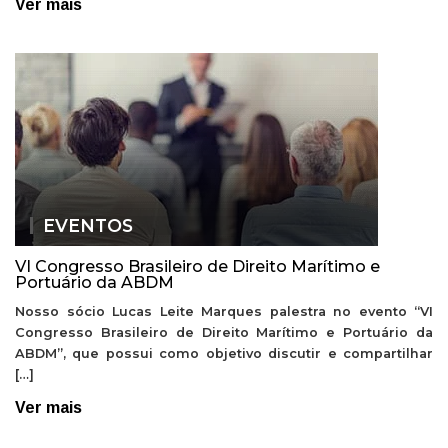
Ver mais
EVENTOS
VI Congresso Brasileiro de Direito Marítimo e
Portuário da ABDM
Nosso sócio Lucas Leite Marques palestra no evento “VI
Congresso Brasileiro de Direito Marítimo e Portuário da
ABDM”, que possui como objetivo discutir e compartilhar
[…]
Ver mais