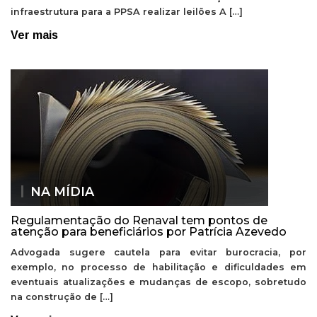
infraestrutura para a PPSA realizar leilões A […]
Ver mais
NA MÍDIA
Regulamentação do Renaval tem pontos de
atenção para beneficiários por Patrícia Azevedo
Advogada sugere cautela para evitar burocracia, por
exemplo, no processo de habilitação e dificuldades em
eventuais atualizações e mudanças de escopo, sobretudo
na construção de […]