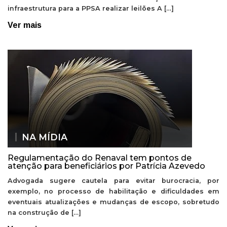
infraestrutura para a PPSA realizar leilões A […]
Ver mais
NA MÍDIA
Regulamentação do Renaval tem pontos de
atenção para beneficiários por Patrícia Azevedo
Advogada sugere cautela para evitar burocracia, por
exemplo, no processo de habilitação e dificuldades em
eventuais atualizações e mudanças de escopo, sobretudo
na construção de […]