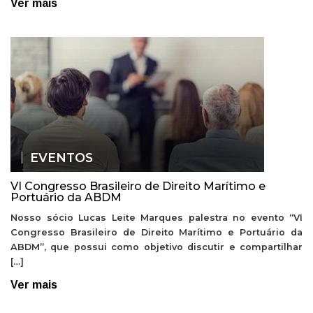
Ver mais
EVENTOS
VI Congresso Brasileiro de Direito Marítimo e
Portuário da ABDM
Nosso sócio Lucas Leite Marques palestra no evento “VI
Congresso Brasileiro de Direito Marítimo e Portuário da
ABDM”, que possui como objetivo discutir e compartilhar
[…]
Ver mais