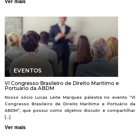
Ver mais
EVENTOS
VI Congresso Brasileiro de Direito Marítimo e
Portuário da ABDM
Nosso sócio Lucas Leite Marques palestra no evento “VI
Congresso Brasileiro de Direito Marítimo e Portuário da
ABDM”, que possui como objetivo discutir e compartilhar
[…]
Ver mais