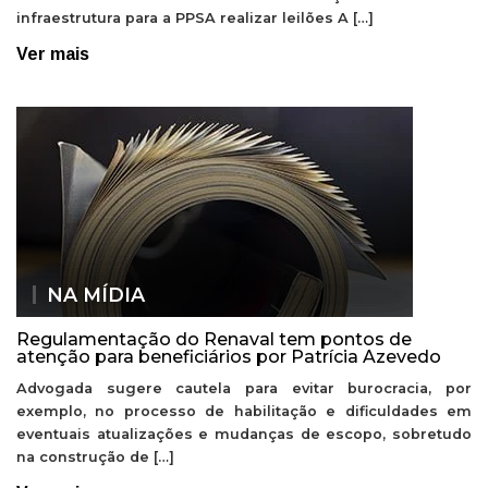
infraestrutura para a PPSA realizar leilões A […]
Ver mais
NA MÍDIA
Regulamentação do Renaval tem pontos de
atenção para beneficiários por Patrícia Azevedo
Advogada sugere cautela para evitar burocracia, por
exemplo, no processo de habilitação e dificuldades em
eventuais atualizações e mudanças de escopo, sobretudo
na construção de […]