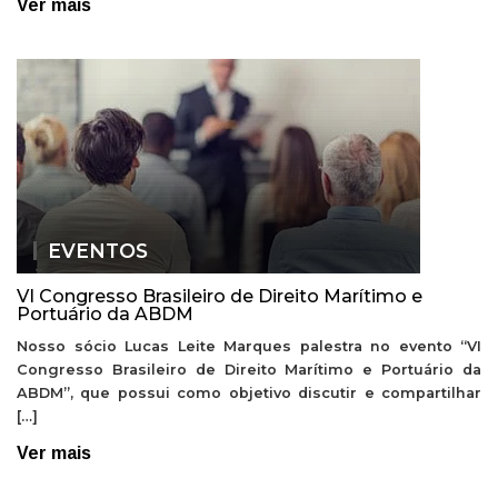
Ver mais
EVENTOS
VI Congresso Brasileiro de Direito Marítimo e
Portuário da ABDM
Nosso sócio Lucas Leite Marques palestra no evento “VI
Congresso Brasileiro de Direito Marítimo e Portuário da
ABDM”, que possui como objetivo discutir e compartilhar
[…]
Ver mais