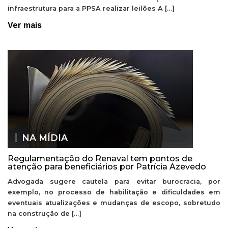
infraestrutura para a PPSA realizar leilões A […]
Ver mais
NA MÍDIA
Regulamentação do Renaval tem pontos de
atenção para beneficiários por Patrícia Azevedo
Advogada sugere cautela para evitar burocracia, por
exemplo, no processo de habilitação e dificuldades em
eventuais atualizações e mudanças de escopo, sobretudo
na construção de […]