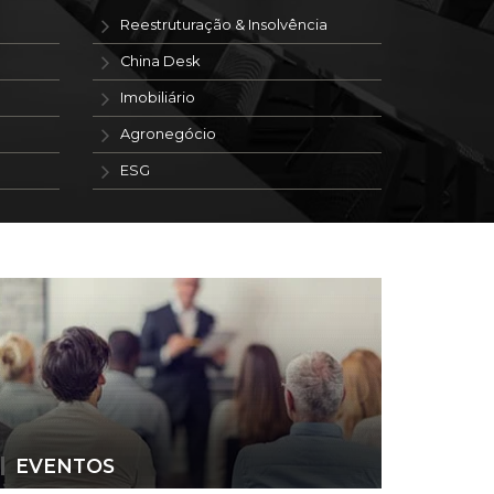
Reestruturação & Insolvência
China Desk
Imobiliário
Agronegócio
ESG
EVENTOS