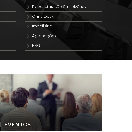
Reestruturação & Insolvência
China Desk
Imobiliário
Agronegócio
ESG
EVENTOS