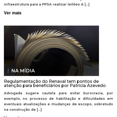
infraestrutura para a PPSA realizar leilões A […]
Ver mais
NA MÍDIA
Regulamentação do Renaval tem pontos de
atenção para beneficiários por Patrícia Azevedo
Advogada sugere cautela para evitar burocracia, por
exemplo, no processo de habilitação e dificuldades em
eventuais atualizações e mudanças de escopo, sobretudo
na construção de […]