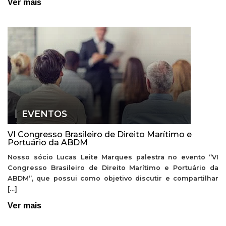
Ver mais
EVENTOS
VI Congresso Brasileiro de Direito Marítimo e
Portuário da ABDM
Nosso sócio Lucas Leite Marques palestra no evento “VI
Congresso Brasileiro de Direito Marítimo e Portuário da
ABDM”, que possui como objetivo discutir e compartilhar
[…]
Ver mais