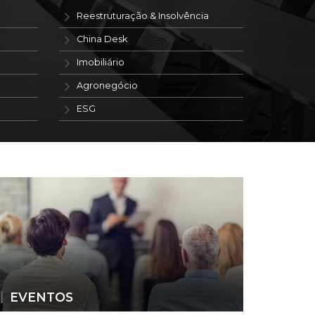
Reestruturação & Insolvência
China Desk
Imobiliário
Agronegócio
ESG
EVENTOS