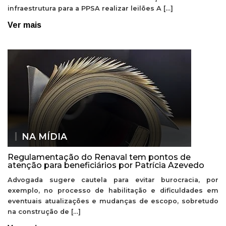
infraestrutura para a PPSA realizar leilões A […]
Ver mais
NA MÍDIA
Regulamentação do Renaval tem pontos de
atenção para beneficiários por Patrícia Azevedo
Advogada sugere cautela para evitar burocracia, por
exemplo, no processo de habilitação e dificuldades em
eventuais atualizações e mudanças de escopo, sobretudo
na construção de […]