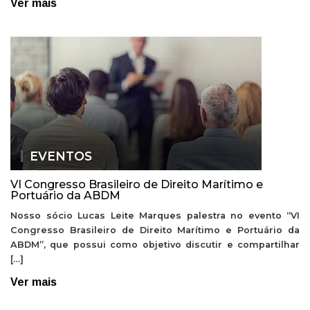
Ver mais
EVENTOS
VI Congresso Brasileiro de Direito Marítimo e
Portuário da ABDM
Nosso sócio Lucas Leite Marques palestra no evento “VI
Congresso Brasileiro de Direito Marítimo e Portuário da
ABDM”, que possui como objetivo discutir e compartilhar
[…]
Ver mais