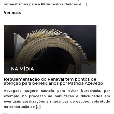
infraestrutura para a PPSA realizar leilões A […]
Ver mais
NA MÍDIA
Regulamentação do Renaval tem pontos de
atenção para beneficiários por Patrícia Azevedo
Advogada sugere cautela para evitar burocracia, por
exemplo, no processo de habilitação e dificuldades em
eventuais atualizações e mudanças de escopo, sobretudo
na construção de […]