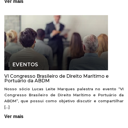
Ver mais
EVENTOS
VI Congresso Brasileiro de Direito Marítimo e
Portuário da ABDM
Nosso sócio Lucas Leite Marques palestra no evento “VI
Congresso Brasileiro de Direito Marítimo e Portuário da
ABDM”, que possui como objetivo discutir e compartilhar
[…]
Ver mais