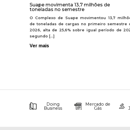
Suape movimenta 13,7 milhões de
toneladas no semestre
O Complexo de Suape movimentou 13,7 milhõ
de toneladas de cargas no primeiro semestre 
2026, alta de 25,6% sobre igual período de 202
segundo […]
Ver mais
Doing
Mercado de
Business
Gás