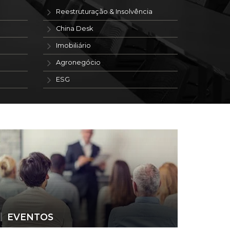
Reestruturação & Insolvência
China Desk
Imobiliário
Agronegócio
ESG
EVENTOS