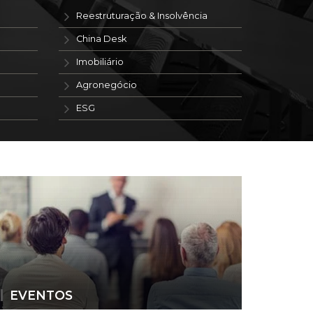
Reestruturação & Insolvência
China Desk
Imobiliário
Agronegócio
ESG
EVENTOS