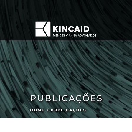
PUBLICAÇÕES
HOME > PUBLICAÇÕES