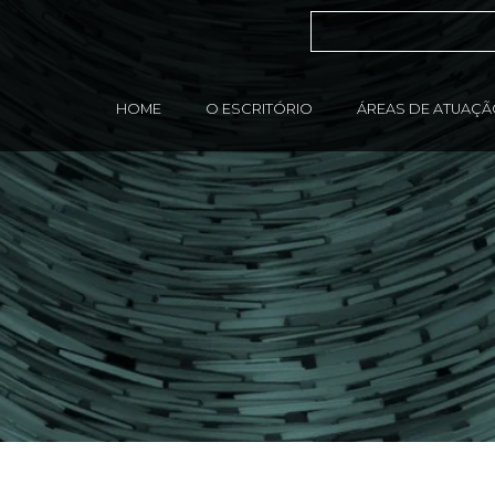
HOME
O ESCRITÓRIO
ÁREAS DE ATUAÇ