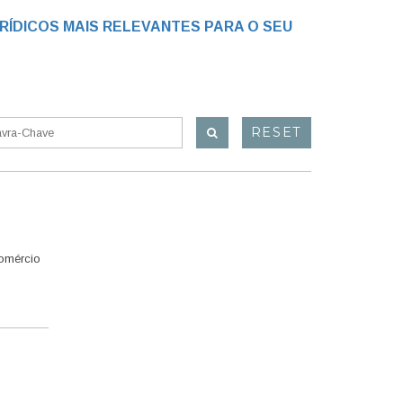
RÍDICOS MAIS RELEVANTES PARA O SEU
RESET
Comércio