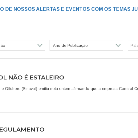
RO DE NOSSOS ALERTAS E EVENTOS COM OS TEMAS JU
L NÃO É ESTALEIRO
 e Offshore (Sinaval) emitiu nota ontem afirmando que a empresa Comtrol 
 REGULAMENTO