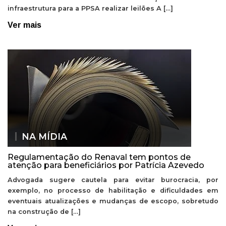
infraestrutura para a PPSA realizar leilões A […]
Ver mais
NA MÍDIA
Regulamentação do Renaval tem pontos de
atenção para beneficiários por Patrícia Azevedo
Advogada sugere cautela para evitar burocracia, por
exemplo, no processo de habilitação e dificuldades em
eventuais atualizações e mudanças de escopo, sobretudo
na construção de […]