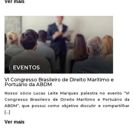
Ver mais
EVENTOS
VI Congresso Brasileiro de Direito Marítimo e
Portuário da ABDM
Nosso sócio Lucas Leite Marques palestra no evento “VI
Congresso Brasileiro de Direito Marítimo e Portuário da
ABDM”, que possui como objetivo discutir e compartilhar
[…]
Ver mais