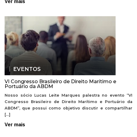
Ver mais
EVENTOS
VI Congresso Brasileiro de Direito Marítimo e
Portuário da ABDM
Nosso sócio Lucas Leite Marques palestra no evento “VI
Congresso Brasileiro de Direito Marítimo e Portuário da
ABDM”, que possui como objetivo discutir e compartilhar
[…]
Ver mais