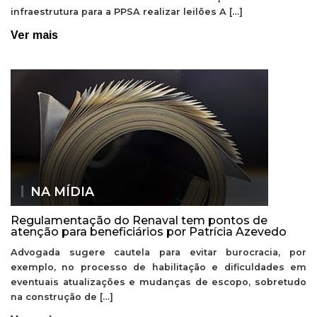
infraestrutura para a PPSA realizar leilões A […]
Ver mais
NA MÍDIA
Regulamentação do Renaval tem pontos de
atenção para beneficiários por Patrícia Azevedo
Advogada sugere cautela para evitar burocracia, por
exemplo, no processo de habilitação e dificuldades em
eventuais atualizações e mudanças de escopo, sobretudo
na construção de […]