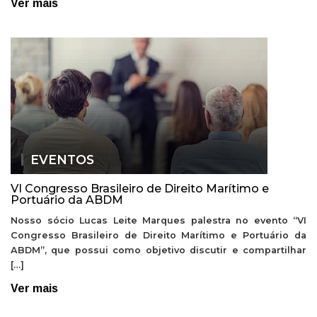
Ver mais
EVENTOS
VI Congresso Brasileiro de Direito Marítimo e
Portuário da ABDM
Nosso sócio Lucas Leite Marques palestra no evento “VI
Congresso Brasileiro de Direito Marítimo e Portuário da
ABDM”, que possui como objetivo discutir e compartilhar
[…]
Ver mais