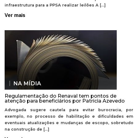
infraestrutura para a PPSA realizar leilões A […]
Ver mais
NA MÍDIA
Regulamentação do Renaval tem pontos de
atenção para beneficiários por Patrícia Azevedo
Advogada sugere cautela para evitar burocracia, por
exemplo, no processo de habilitação e dificuldades em
eventuais atualizações e mudanças de escopo, sobretudo
na construção de […]