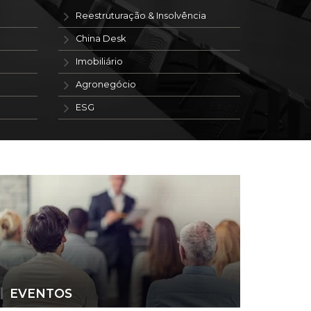
Reestruturação & Insolvência
China Desk
Imobiliário
Agronegócio
ESG
EVENTOS