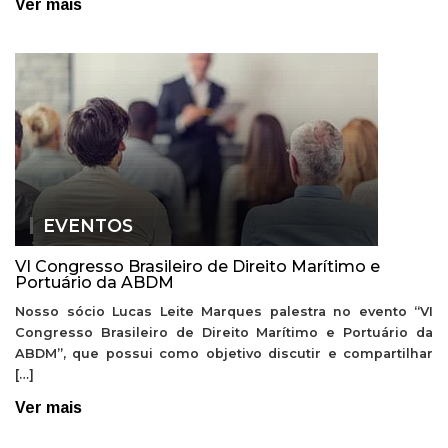
Ver mais
EVENTOS
VI Congresso Brasileiro de Direito Marítimo e
Portuário da ABDM
Nosso sócio Lucas Leite Marques palestra no evento “VI
Congresso Brasileiro de Direito Marítimo e Portuário da
ABDM”, que possui como objetivo discutir e compartilhar
[…]
Ver mais