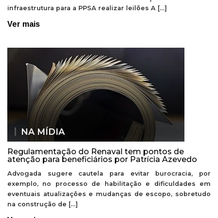
infraestrutura para a PPSA realizar leilões A […]
Ver mais
NA MÍDIA
Regulamentação do Renaval tem pontos de
atenção para beneficiários por Patrícia Azevedo
Advogada sugere cautela para evitar burocracia, por
exemplo, no processo de habilitação e dificuldades em
eventuais atualizações e mudanças de escopo, sobretudo
na construção de […]