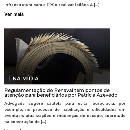
infraestrutura para a PPSA realizar leilões A […]
Ver mais
NA MÍDIA
Regulamentação do Renaval tem pontos de
atenção para beneficiários por Patrícia Azevedo
Advogada sugere cautela para evitar burocracia, por
exemplo, no processo de habilitação e dificuldades em
eventuais atualizações e mudanças de escopo, sobretudo
na construção de […]