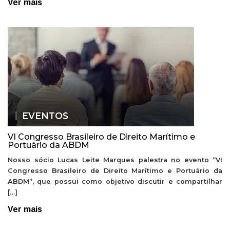
Ver mais
EVENTOS
VI Congresso Brasileiro de Direito Marítimo e
Portuário da ABDM
Nosso sócio Lucas Leite Marques palestra no evento “VI
Congresso Brasileiro de Direito Marítimo e Portuário da
ABDM”, que possui como objetivo discutir e compartilhar
[…]
Ver mais