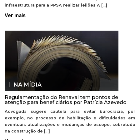
infraestrutura para a PPSA realizar leilões A […]
Ver mais
NA MÍDIA
Regulamentação do Renaval tem pontos de
atenção para beneficiários por Patrícia Azevedo
Advogada sugere cautela para evitar burocracia, por
exemplo, no processo de habilitação e dificuldades em
eventuais atualizações e mudanças de escopo, sobretudo
na construção de […]