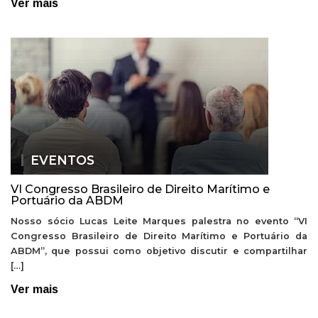
Ver mais
EVENTOS
VI Congresso Brasileiro de Direito Marítimo e
Portuário da ABDM
Nosso sócio Lucas Leite Marques palestra no evento “VI
Congresso Brasileiro de Direito Marítimo e Portuário da
ABDM”, que possui como objetivo discutir e compartilhar
[…]
Ver mais