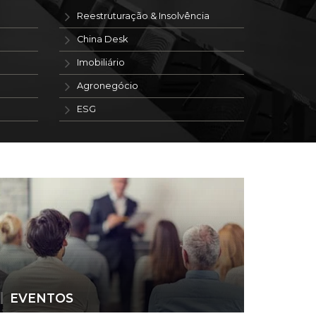
Reestruturação & Insolvência
China Desk
Imobiliário
Agronegócio
ESG
EVENTOS