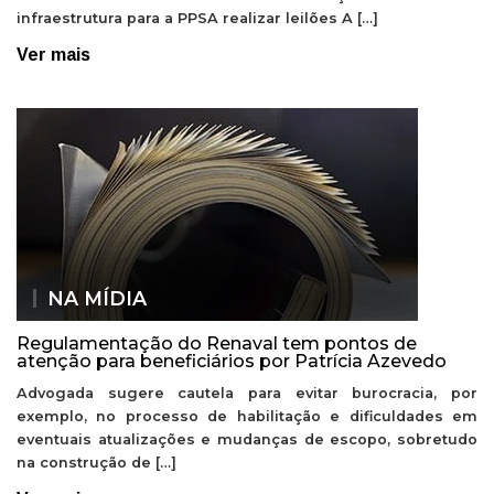
infraestrutura para a PPSA realizar leilões A […]
Ver mais
NA MÍDIA
Regulamentação do Renaval tem pontos de
atenção para beneficiários por Patrícia Azevedo
Advogada sugere cautela para evitar burocracia, por
exemplo, no processo de habilitação e dificuldades em
eventuais atualizações e mudanças de escopo, sobretudo
na construção de […]