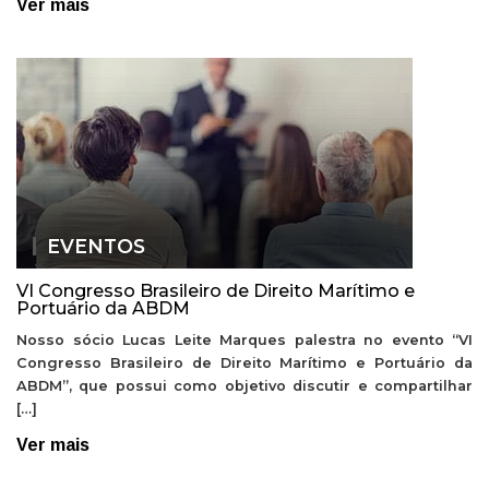
Ver mais
EVENTOS
VI Congresso Brasileiro de Direito Marítimo e
Portuário da ABDM
Nosso sócio Lucas Leite Marques palestra no evento “VI
Congresso Brasileiro de Direito Marítimo e Portuário da
ABDM”, que possui como objetivo discutir e compartilhar
[…]
Ver mais