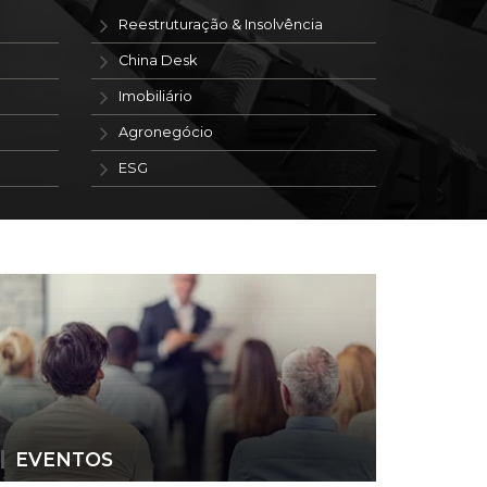
Reestruturação & Insolvência
China Desk
Imobiliário
Agronegócio
ESG
EVENTOS