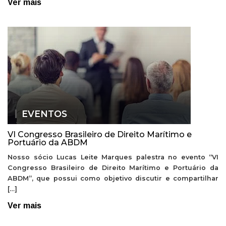
Ver mais
EVENTOS
VI Congresso Brasileiro de Direito Marítimo e
Portuário da ABDM
Nosso sócio Lucas Leite Marques palestra no evento “VI
Congresso Brasileiro de Direito Marítimo e Portuário da
ABDM”, que possui como objetivo discutir e compartilhar
[…]
Ver mais