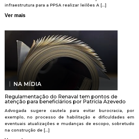
infraestrutura para a PPSA realizar leilões A […]
Ver mais
NA MÍDIA
Regulamentação do Renaval tem pontos de
atenção para beneficiários por Patrícia Azevedo
Advogada sugere cautela para evitar burocracia, por
exemplo, no processo de habilitação e dificuldades em
eventuais atualizações e mudanças de escopo, sobretudo
na construção de […]