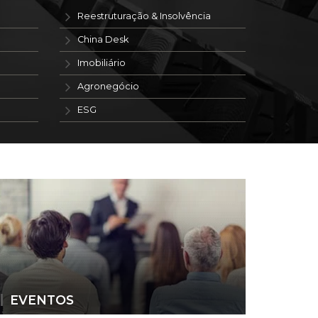
Reestruturação & Insolvência
China Desk
Imobiliário
Agronegócio
ESG
EVENTOS