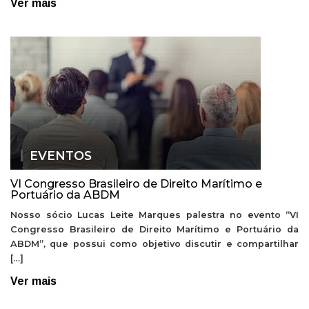
Ver mais
EVENTOS
VI Congresso Brasileiro de Direito Marítimo e
Portuário da ABDM
Nosso sócio Lucas Leite Marques palestra no evento “VI
Congresso Brasileiro de Direito Marítimo e Portuário da
ABDM”, que possui como objetivo discutir e compartilhar
[…]
Ver mais