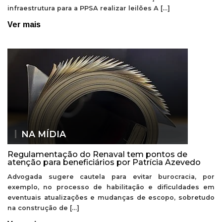
infraestrutura para a PPSA realizar leilões A […]
Ver mais
NA MÍDIA
Regulamentação do Renaval tem pontos de
atenção para beneficiários por Patrícia Azevedo
Advogada sugere cautela para evitar burocracia, por
exemplo, no processo de habilitação e dificuldades em
eventuais atualizações e mudanças de escopo, sobretudo
na construção de […]