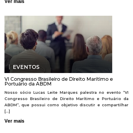
Ver mais
EVENTOS
VI Congresso Brasileiro de Direito Marítimo e
Portuário da ABDM
Nosso sócio Lucas Leite Marques palestra no evento “VI
Congresso Brasileiro de Direito Marítimo e Portuário da
ABDM”, que possui como objetivo discutir e compartilhar
[…]
Ver mais