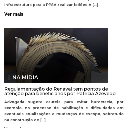
infraestrutura para a PPSA realizar leilões A […]
Ver mais
NA MÍDIA
Regulamentação do Renaval tem pontos de
atenção para beneficiários por Patrícia Azevedo
Advogada sugere cautela para evitar burocracia, por
exemplo, no processo de habilitação e dificuldades em
eventuais atualizações e mudanças de escopo, sobretudo
na construção de […]