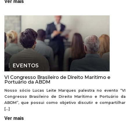
Ver mais
EVENTOS
VI Congresso Brasileiro de Direito Marítimo e
Portuário da ABDM
Nosso sócio Lucas Leite Marques palestra no evento “VI
Congresso Brasileiro de Direito Marítimo e Portuário da
ABDM”, que possui como objetivo discutir e compartilhar
[…]
Ver mais