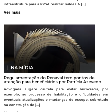
infraestrutura para a PPSA realizar leilões A […]
Ver mais
NA MÍDIA
Regulamentação do Renaval tem pontos de
atenção para beneficiários por Patrícia Azevedo
Advogada sugere cautela para evitar burocracia, por
exemplo, no processo de habilitação e dificuldades em
eventuais atualizações e mudanças de escopo, sobretudo
na construção de […]