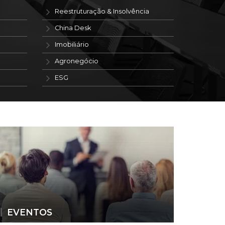
Reestruturação & Insolvência
China Desk
Imobiliário
Agronegócio
ESG
EVENTOS