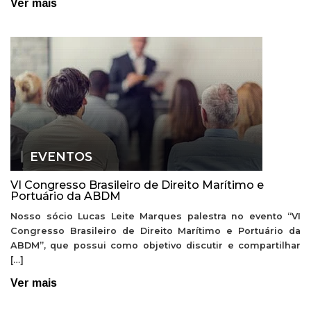
Ver mais
EVENTOS
VI Congresso Brasileiro de Direito Marítimo e
Portuário da ABDM
Nosso sócio Lucas Leite Marques palestra no evento “VI
Congresso Brasileiro de Direito Marítimo e Portuário da
ABDM”, que possui como objetivo discutir e compartilhar
[…]
Ver mais