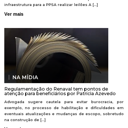
infraestrutura para a PPSA realizar leilões A […]
Ver mais
NA MÍDIA
Regulamentação do Renaval tem pontos de
atenção para beneficiários por Patrícia Azevedo
Advogada sugere cautela para evitar burocracia, por
exemplo, no processo de habilitação e dificuldades em
eventuais atualizações e mudanças de escopo, sobretudo
na construção de […]