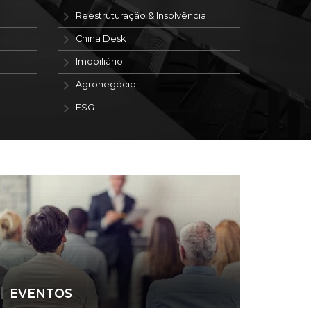
Reestruturação & Insolvência
China Desk
Imobiliário
Agronegócio
ESG
EVENTOS