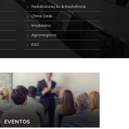
Reestruturação & Insolvência
China Desk
Imobiliário
Agronegócio
ESG
EVENTOS