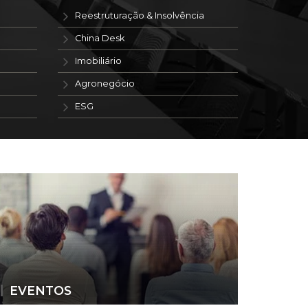
Reestruturação & Insolvência
China Desk
Imobiliário
Agronegócio
ESG
EVENTOS