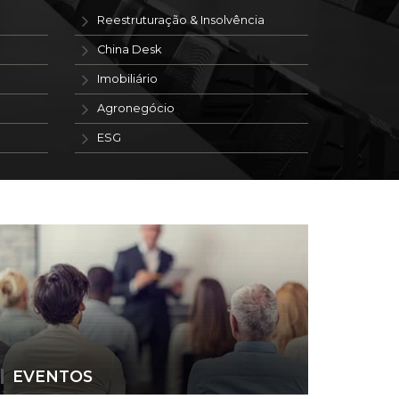
Reestruturação & Insolvência
China Desk
Imobiliário
Agronegócio
ESG
EVENTOS