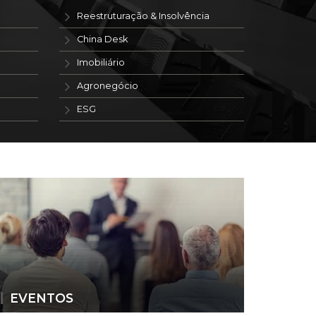
Reestruturação & Insolvência
China Desk
Imobiliário
Agronegócio
ESG
EVENTOS