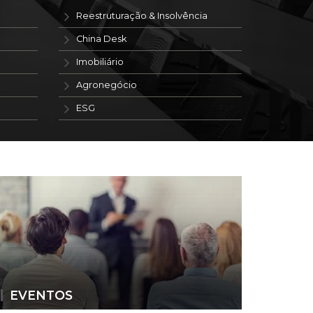
Reestruturação & Insolvência
China Desk
Imobiliário
Agronegócio
ESG
EVENTOS