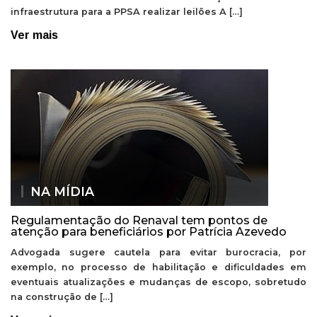
infraestrutura para a PPSA realizar leilões A […]
Ver mais
NA MÍDIA
Regulamentação do Renaval tem pontos de
atenção para beneficiários por Patrícia Azevedo
Advogada sugere cautela para evitar burocracia, por
exemplo, no processo de habilitação e dificuldades em
eventuais atualizações e mudanças de escopo, sobretudo
na construção de […]