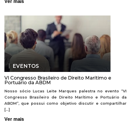
Ver mais
EVENTOS
VI Congresso Brasileiro de Direito Marítimo e
Portuário da ABDM
Nosso sócio Lucas Leite Marques palestra no evento “VI
Congresso Brasileiro de Direito Marítimo e Portuário da
ABDM”, que possui como objetivo discutir e compartilhar
[…]
Ver mais