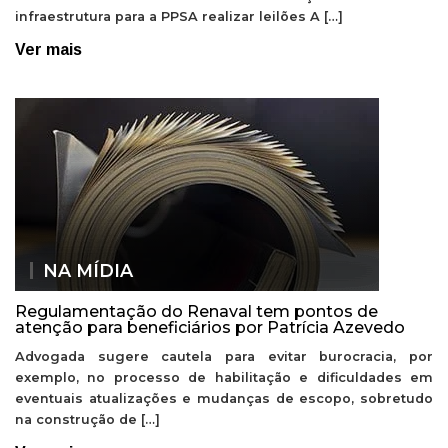
infraestrutura para a PPSA realizar leilões A […]
Ver mais
NA MÍDIA
Regulamentação do Renaval tem pontos de
atenção para beneficiários por Patrícia Azevedo
Advogada sugere cautela para evitar burocracia, por
exemplo, no processo de habilitação e dificuldades em
eventuais atualizações e mudanças de escopo, sobretudo
na construção de […]