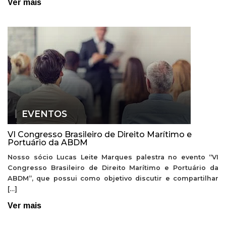
Ver mais
EVENTOS
VI Congresso Brasileiro de Direito Marítimo e
Portuário da ABDM
Nosso sócio Lucas Leite Marques palestra no evento “VI
Congresso Brasileiro de Direito Marítimo e Portuário da
ABDM”, que possui como objetivo discutir e compartilhar
[…]
Ver mais